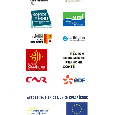
AVEC LE SOUTIEN DE L'UNION EUROPÉENNE