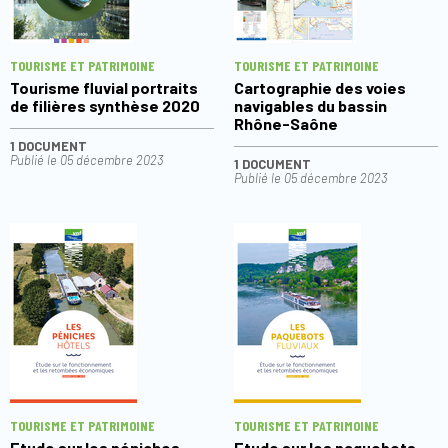
TOURISME ET PATRIMOINE
TOURISME ET PATRIMOINE
Tourisme fluvial portraits
Cartographie des voies
de filières synthèse 2020
navigables du bassin
Rhône-Saône
1 DOCUMENT
Publié le
05 décembre 2023
1 DOCUMENT
Publié le
05 décembre 2023
TOURISME ET PATRIMOINE
TOURISME ET PATRIMOINE
Etude sur les péniches
Etude sur les paquebots