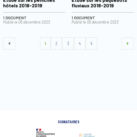
hôtels 2018-2019
fluviaux 2018-2019
1 DOCUMENT
1 DOCUMENT
Publié le
05 décembre 2023
Publié le
05 décembre 2023
1
2
3
4
5
SIGNATAIRES