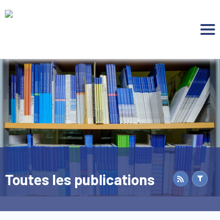
Aller à :
Toutes les publications