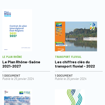
LE PLAN RHÔNE
TRANSPORT FLUVIAL
Le Plan Rhône-Saône
Les chiffres clés du
2021-2027
transport fluvial - 2022
1 DOCUMENT
1 DOCUMENT
Publié le
25 janvier 2024
Publié le
25 janvier 2024