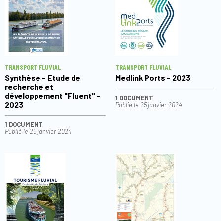
TRANSPORT FLUVIAL
TRANSPORT FLUVIAL
Synthèse - Etude de
Medlink Ports - 2023
recherche et
développement "Fluent" -
1 DOCUMENT
2023
Publié le
25 janvier 2024
1 DOCUMENT
Publié le
25 janvier 2024