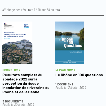
Affichage des résultats 1 à 10 sur 58 au total.
INONDATIONS
LE PLAN RHÔNE
Résultats complets du
Le Rhône en 100 questions
sondage 2022 sur la
perception du risque
1 DOCUMENT
inondation des riverains du
Publié le
13 février 2024
Rhône et de la Saône
3 DOCUMENTS
Publié le
20 février 2024