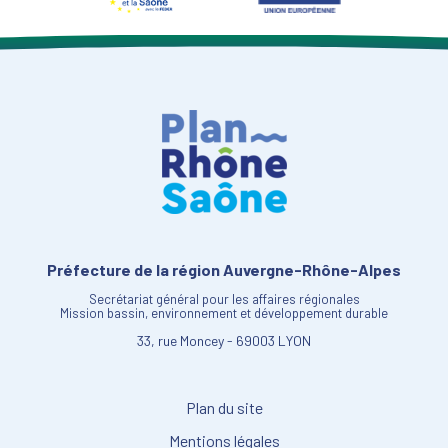
Préfecture de la région Auvergne-Rhône-Alpes
Secrétariat général pour les affaires régionales
Mission bassin, environnement et développement durable
33, rue Moncey - 69003 LYON
Plan du site
Mentions légales