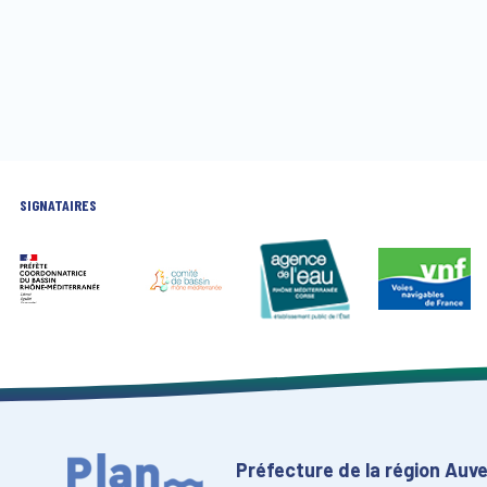
SIGNATAIRES
Préfecture de la région Au