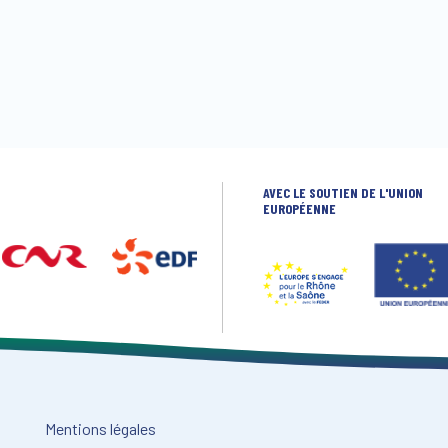
AVEC LE SOUTIEN DE L'UNION
EUROPÉENNE
Mentions légales