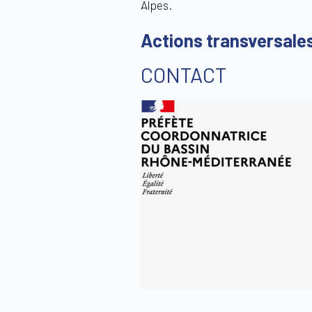
Alpes.
Actions transversale
CONTACT