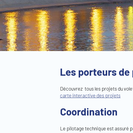
Les porteurs de 
Découvrez tous les projets du vole
carte interactive
des projets
Coordination
Le pilotage technique est assuré p