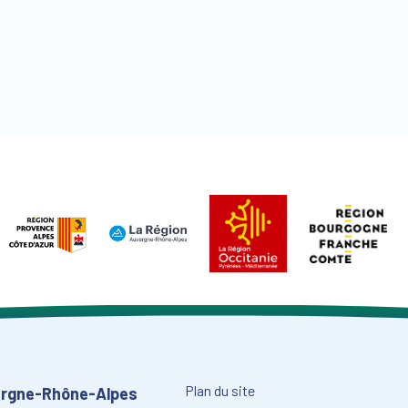
Plan du site
vergne-Rhône-Alpes