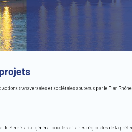
projets
t actions transversales et sociétales soutenus par le Plan Rhôn
ar le Secrétariat général pour les affaires régionales de la pré