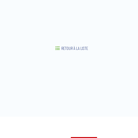
RETOUR À LA LISTE