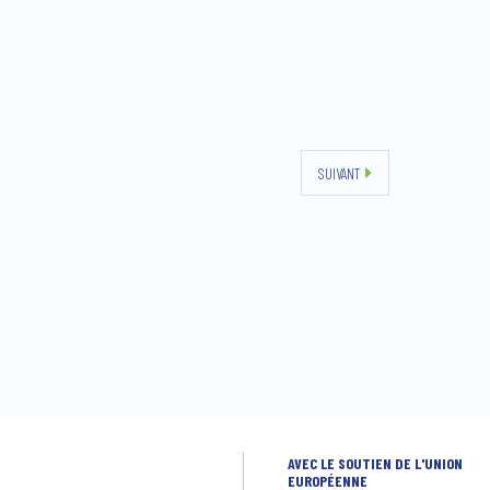
SUIVANT
AVEC LE SOUTIEN DE L'UNION
EUROPÉENNE