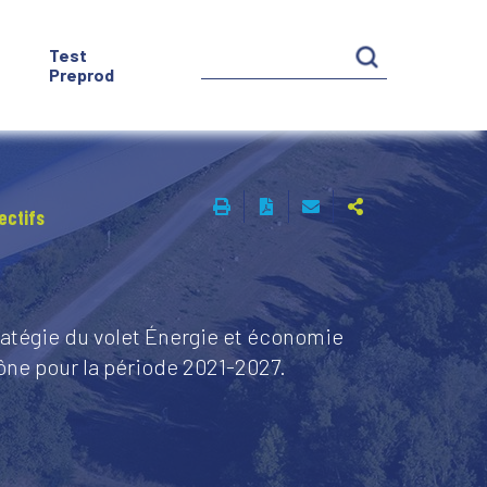
Test
Preprod
ectifs
ratégie du volet Énergie et économie
ône pour la période 2021-2027.