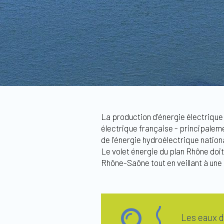
La production d'énergie électrique 
électrique française - principalem
de l'énergie hydroélectrique nation
Le volet énergie du plan Rhône doi
Rhône-Saône tout en veillant à une 
Les eaux d