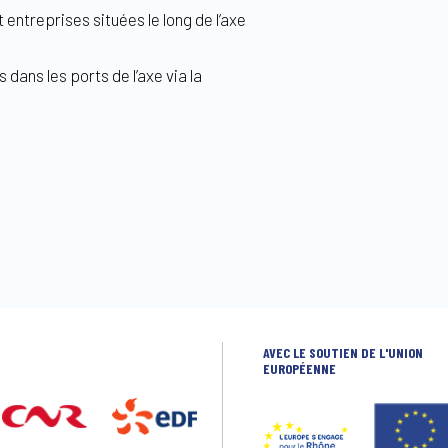
 entreprises situées le long de l’axe
ans les ports de l’axe via la
AVEC LE SOUTIEN DE L'UNION
EUROPÉENNE