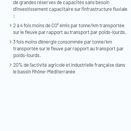
de grandes réserves de capacités sans besoin
d’investissement capacitaire sur l’infrastructure fluviale
;
2 à 4 fois moins de CO² émis par tonne/km transportée
sur le fleuve par rapport au transport par poids-lourds.
3 fois moins d’énergie consommée par tonne/km
transportée sur le fleuve par rapport au transport par
poids-lourds.
20% de l’activité agricole et industrielle française dans
le bassin Rhône-Méditerranée