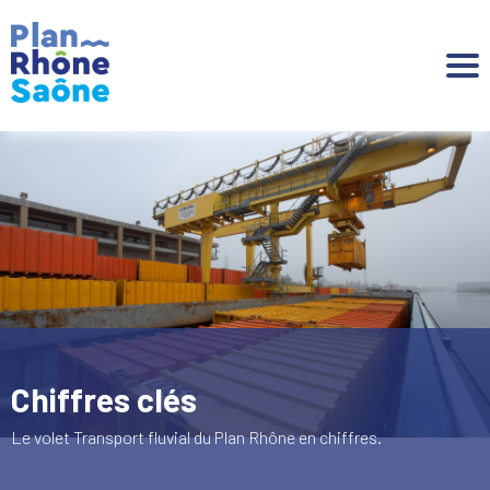
Aller à :
Chiffres clés
Le volet Transport fluvial du Plan Rhône en chiffres.