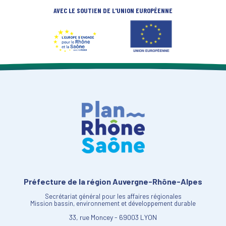
AVEC LE SOUTIEN DE L'UNION EUROPÉENNE
Préfecture de la région Auvergne-Rhône-Alpes
Secrétariat général pour les affaires régionales
Mission bassin, environnement et développement durable
33, rue Moncey - 69003 LYON