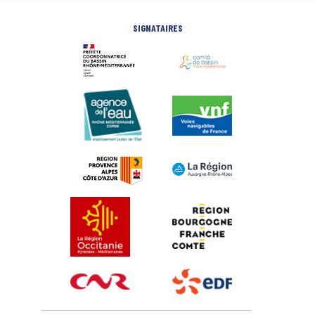
SIGNATAIRES