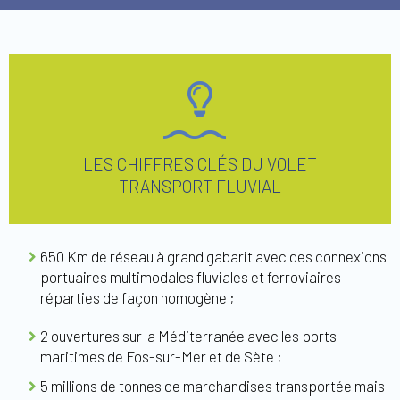
LES CHIFFRES CLÉS DU VOLET
TRANSPORT FLUVIAL
650 Km de réseau à grand gabarit avec des connexions
portuaires multimodales fluviales et ferroviaires
réparties de façon homogène ;
2 ouvertures sur la Méditerranée avec les ports
maritimes de Fos-sur-Mer et de Sète ;
5 millions de tonnes de marchandises transportée mais