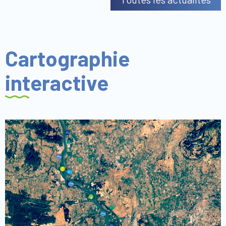
Cartographie
interactive