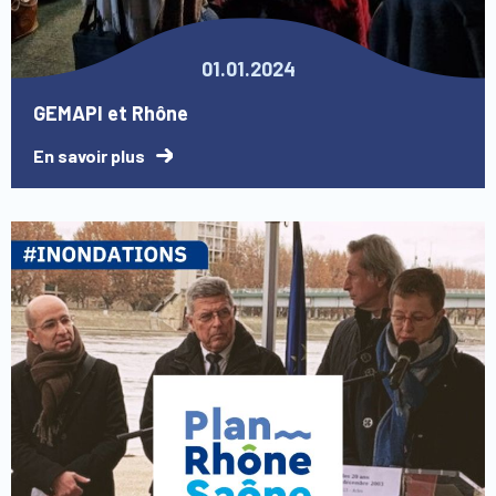
01.01.2024
GEMAPI et Rhône
En savoir plus