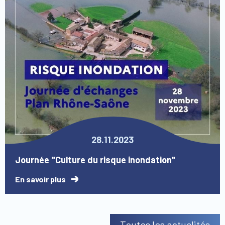
28.11.2023
Journée "Culture du risque inondation"
En savoir plus
Toutes les actualités