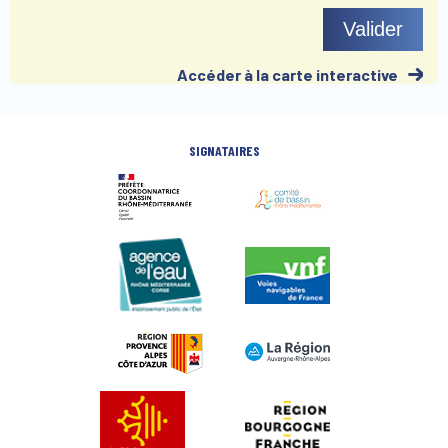
Valider
Accéder à la carte interactive
SIGNATAIRES