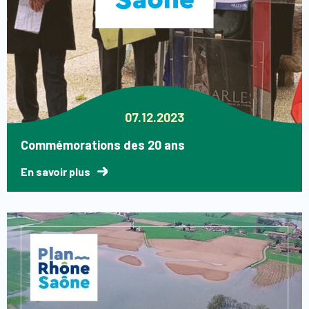
07.12.2023
Commémorations des 20 ans
En savoir plus