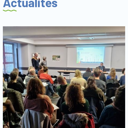
Actualités