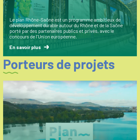
Le plan Rhône-Saône est un programme ambitieux de
développement durable autour du Rhône et de la Saône
porté par des partenaires publics et privés, avec le
concours de l'Union européenne.
En savoir plus
Porteurs de projets