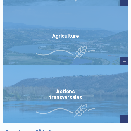
+
Agriculture
+
Actions
transversales
+