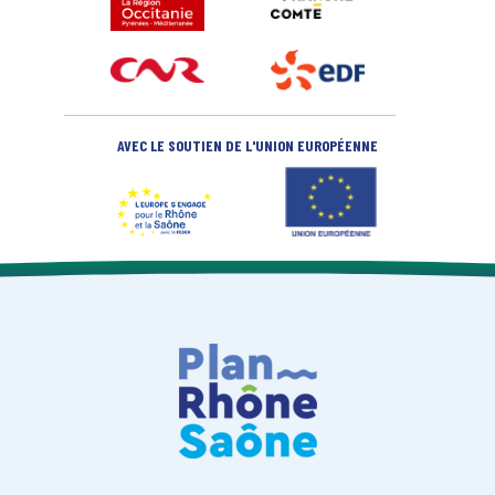
AVEC LE SOUTIEN DE L'UNION EUROPÉENNE