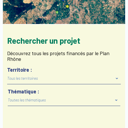
Rechercher un projet
Découvrez tous les projets financés par le Plan
Rhône
Territoire :
Thématique :
Toutes les thématiques