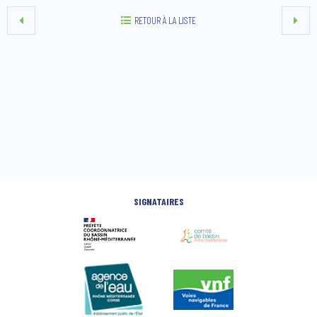
RETOUR À LA LISTE
SIGNATAIRES