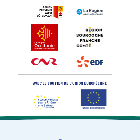
AVEC LE SOUTIEN DE L'UNION EUROPÉENNE