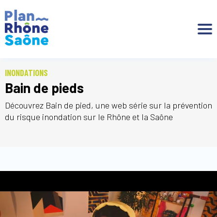
Aller à :
INONDATIONS
Bain de pieds
Découvrez Bain de pied, une web série sur la prévention
du risque inondation sur le Rhône et la Saône