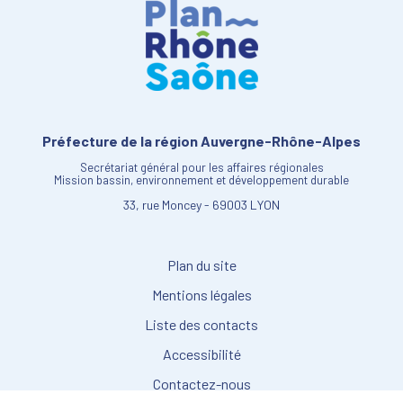
Préfecture de la région Auvergne-Rhône-Alpes
Secrétariat général pour les affaires régionales
Mission bassin, environnement et développement durable
33, rue Moncey - 69003 LYON
Plan du site
Mentions légales
Liste des contacts
Accessibilité
Contactez-nous