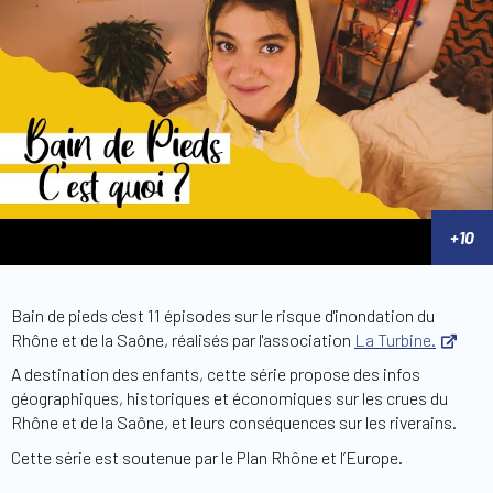
Bain de pieds c'est 11 épisodes sur le risque d'inondation du
Rhône et de la Saône, réalisés par l'association
La Turbine.
A destination des enfants, cette série propose des infos
géographiques, historiques et économiques sur les crues du
Rhône et de la Saône, et leurs conséquences sur les riverains.
Cette série est soutenue par le Plan Rhône et l’Europe.