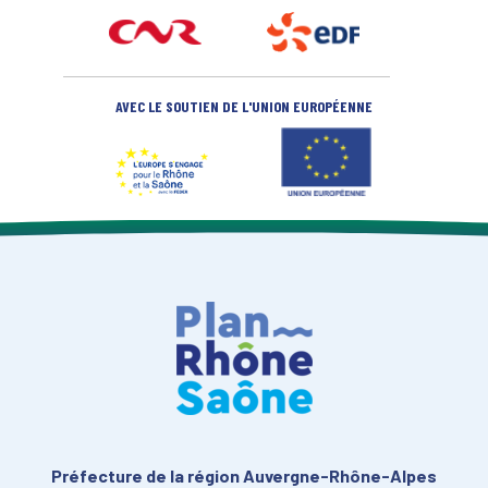
AVEC LE SOUTIEN DE L'UNION EUROPÉENNE
Préfecture de la région Auvergne-Rhône-Alpes