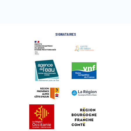
SIGNATAIRES