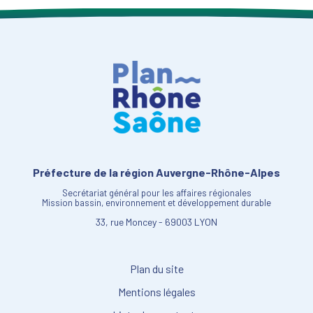
Préfecture de la région Auvergne-Rhône-Alpes
Secrétariat général pour les affaires régionales
Mission bassin, environnement et développement durable
33, rue Moncey - 69003 LYON
Plan du site
Mentions légales