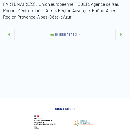
PARTENAIRE(S) : Union européenne FEDER, Agence de l'eau
Rhône-Méditerranée-Corse, Région Auvergne-Rhône-Alpes,
Région Provence-Alpes-Côte-d’Azur
RETOUR À LA LISTE
SIGNATAIRES