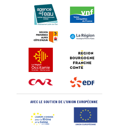
AVEC LE SOUTIEN DE L'UNION EUROPÉENNE