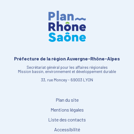
Préfecture de la région Auvergne-Rhône-Alpes
Secrétariat général pour les affaires régionales
Mission bassin, environnement et développement durable
33, rue Moncey - 69003 LYON
Plan du site
Mentions légales
Liste des contacts
Accessibilité