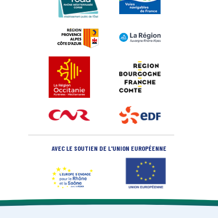
AVEC LE SOUTIEN DE L'UNION EUROPÉENNE