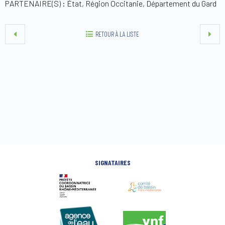
PARTENAIRE(S) : État, Région Occitanie, Département du Gard
RETOUR À LA LISTE
SIGNATAIRES