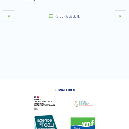
RETOUR À LA LISTE
SIGNATAIRES