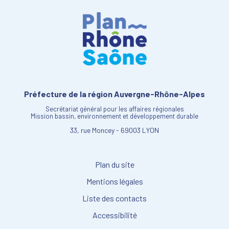
Préfecture de la région Auvergne-Rhône-Alpes
Secrétariat général pour les affaires régionales
Mission bassin, environnement et développement durable
33, rue Moncey - 69003 LYON
Plan du site
Mentions légales
Liste des contacts
Accessibilité