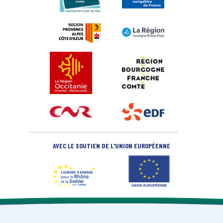
AVEC LE SOUTIEN DE L'UNION EUROPÉENNE