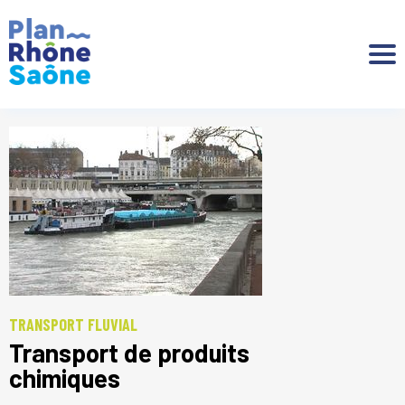
Aller à :
TRANSPORT FLUVIAL
Transport de produits
chimiques