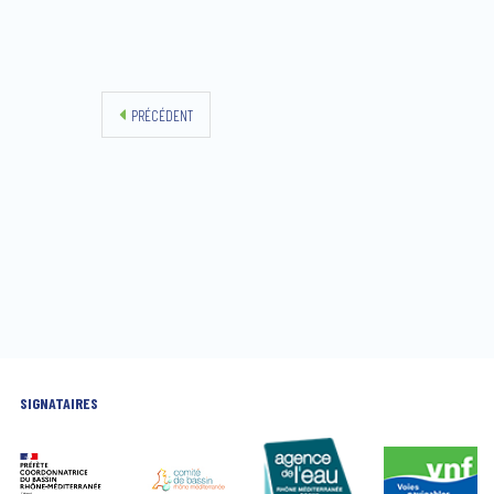
PRÉCÉDENT
SIGNATAIRES