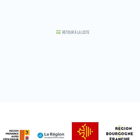
RETOUR À LA LISTE