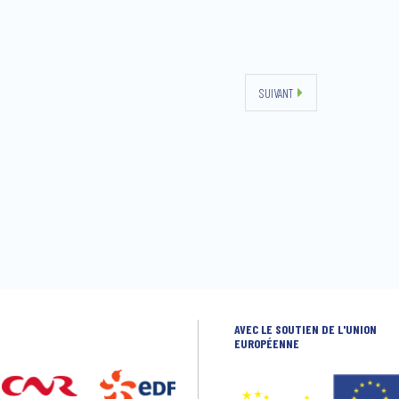
SUIVANT
AVEC LE SOUTIEN DE L'UNION
EUROPÉENNE