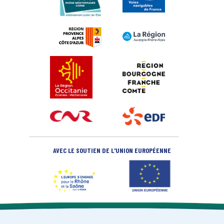
AVEC LE SOUTIEN DE L'UNION EUROPÉENNE