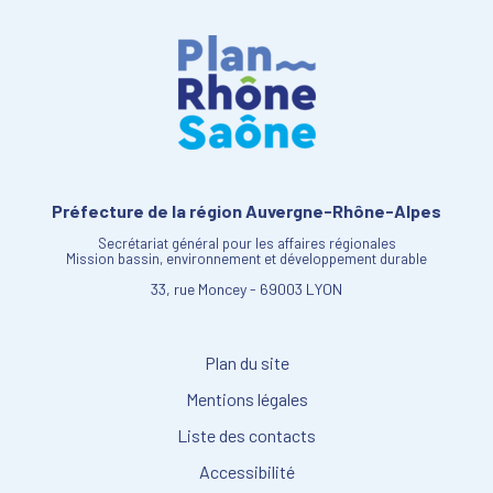
Préfecture de la région Auvergne-Rhône-Alpes
Secrétariat général pour les affaires régionales
Mission bassin, environnement et développement durable
33, rue Moncey - 69003 LYON
Plan du site
Mentions légales
Liste des contacts
Accessibilité