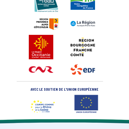
AVEC LE SOUTIEN DE L'UNION EUROPÉENNE