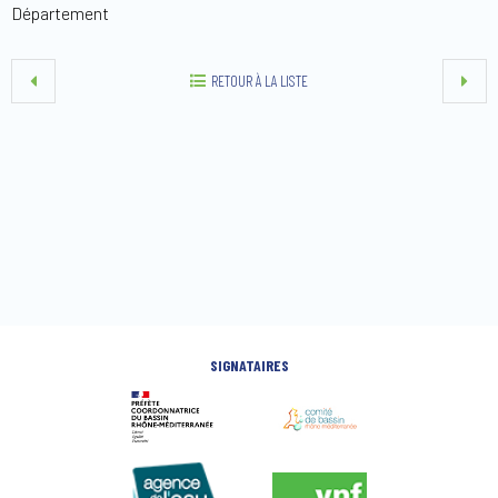
Département
RETOUR À LA LISTE
SIGNATAIRES