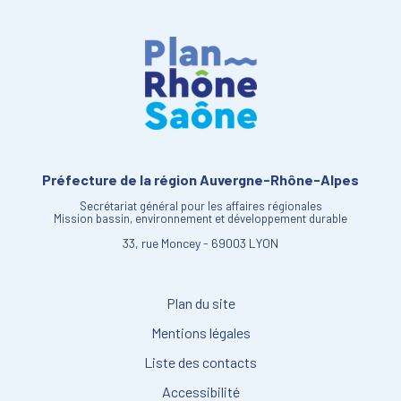
Préfecture de la région Auvergne-Rhône-Alpes
Secrétariat général pour les affaires régionales
Mission bassin, environnement et développement durable
33, rue Moncey - 69003 LYON
Plan du site
Mentions légales
Liste des contacts
Accessibilité