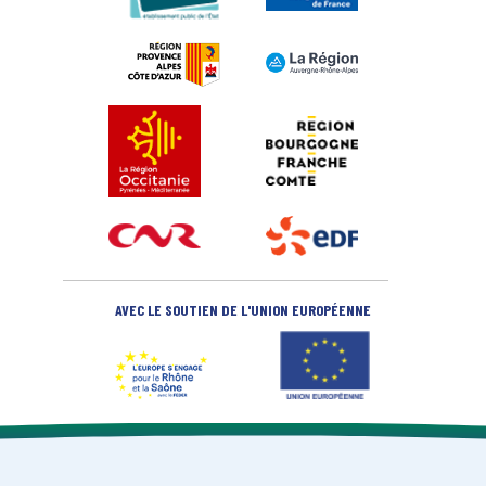
AVEC LE SOUTIEN DE L'UNION EUROPÉENNE