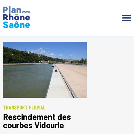
Aller à :
TRANSPORT FLUVIAL
Rescindement des
courbes Vidourle