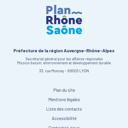
Préfecture de la région Auvergne-Rhône-Alpes
Secrétariat général pour les affaires régionales
Mission bassin, environnement et développement durable
33, rue Moncey - 69003 LYON
Plan du site
Mentions légales
Liste des contacts
Accessibilité
Contactez-nous