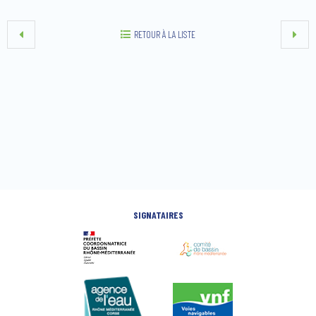
RETOUR À LA LISTE
SIGNATAIRES