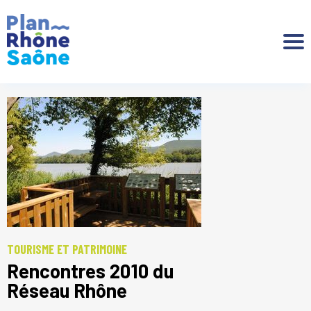
Aller à :
TOURISME ET PATRIMOINE
Rencontres 2010 du
Réseau Rhône