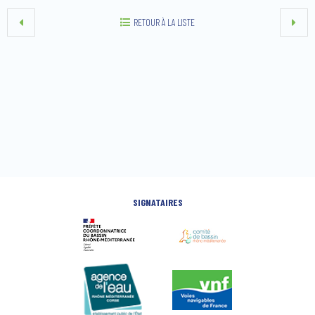
RETOUR À LA LISTE
SIGNATAIRES