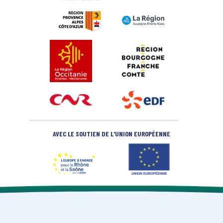
AVEC LE SOUTIEN DE L'UNION EUROPÉENNE