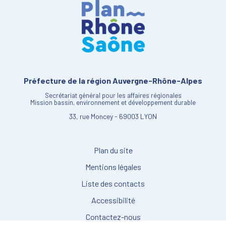
Préfecture de la région Auvergne-Rhône-Alpes
Secrétariat général pour les affaires régionales
Mission bassin, environnement et développement durable
33, rue Moncey - 69003 LYON
Plan du site
Mentions légales
Liste des contacts
Accessibilité
Contactez-nous