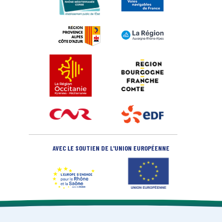
AVEC LE SOUTIEN DE L'UNION EUROPÉENNE