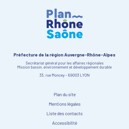
Préfecture de la région Auvergne-Rhône-Alpes
Secrétariat général pour les affaires régionales
Mission bassin, environnement et développement durable
33, rue Moncey - 69003 LYON
Plan du site
Mentions légales
Liste des contacts
Accessibilité