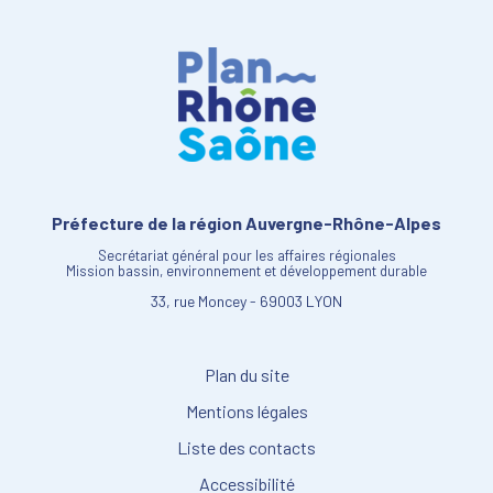
Préfecture de la région Auvergne-Rhône-Alpes
Secrétariat général pour les affaires régionales
Mission bassin, environnement et développement durable
33, rue Moncey - 69003 LYON
Plan du site
Mentions légales
Liste des contacts
Accessibilité