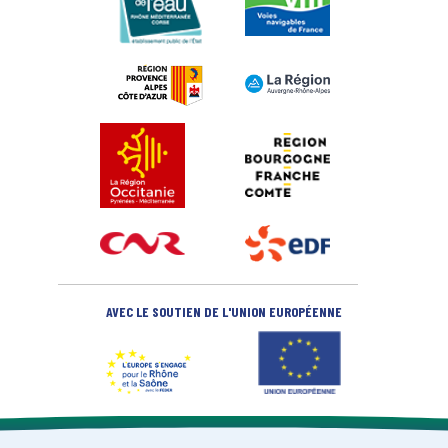
AVEC LE SOUTIEN DE L'UNION EUROPÉENNE