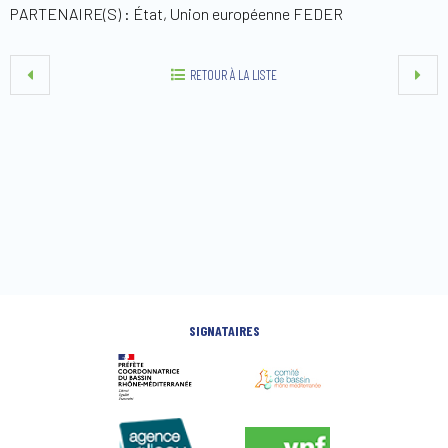
PARTENAIRE(S) : État, Union européenne FEDER
RETOUR À LA LISTE
SIGNATAIRES