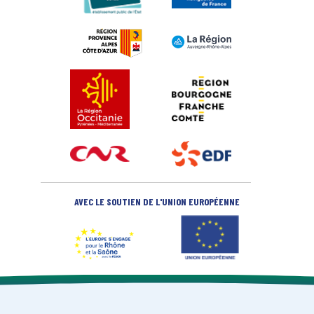
AVEC LE SOUTIEN DE L'UNION EUROPÉENNE