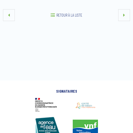
RETOUR À LA LISTE
SIGNATAIRES