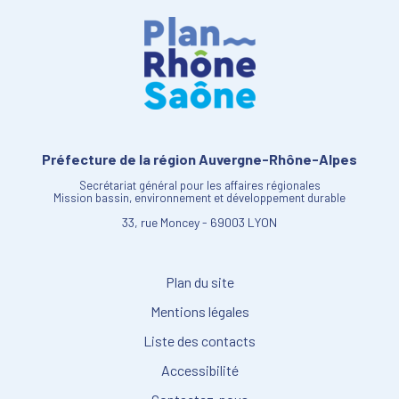
Préfecture de la région Auvergne-Rhône-Alpes
Secrétariat général pour les affaires régionales
Mission bassin, environnement et développement durable
33, rue Moncey - 69003 LYON
Plan du site
Mentions légales
Liste des contacts
Accessibilité