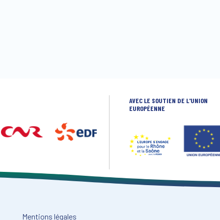
AVEC LE SOUTIEN DE L'UNION
EUROPÉENNE
Mentions légales