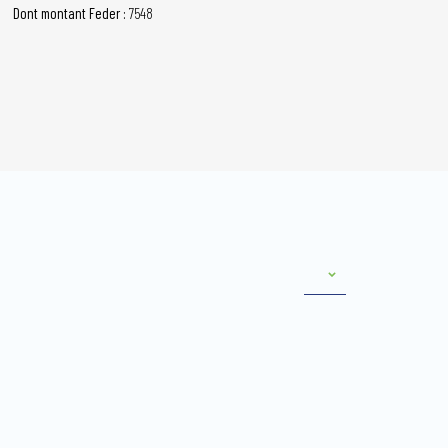
Dont montant Feder :
7548