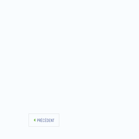
PRÉCÉDENT