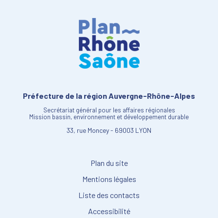
Préfecture de la région Auvergne-Rhône-Alpes
Secrétariat général pour les affaires régionales
Mission bassin, environnement et développement durable
33, rue Moncey - 69003 LYON
Plan du site
Mentions légales
Liste des contacts
Accessibilité