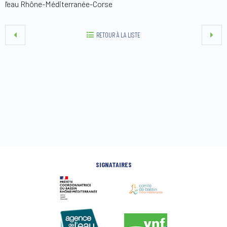
l'eau Rhône-Méditerranée-Corse
RETOUR À LA LISTE
SIGNATAIRES