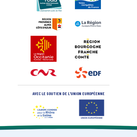
AVEC LE SOUTIEN DE L'UNION EUROPÉENNE