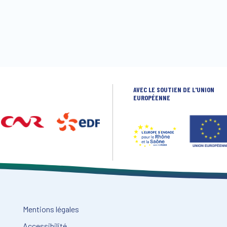
AVEC LE SOUTIEN DE L'UNION
EUROPÉENNE
Mentions légales
Accessibilité