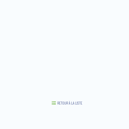
RETOUR À LA LISTE