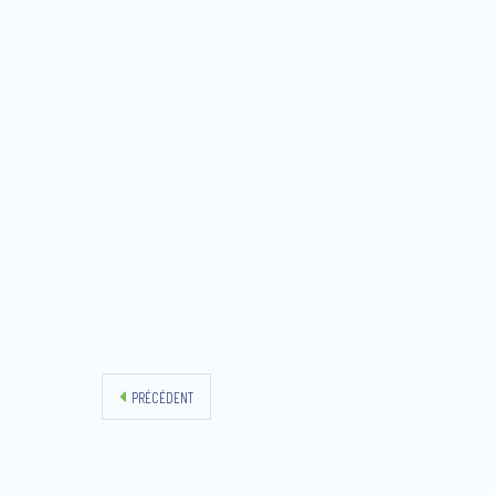
PRÉCÉDENT