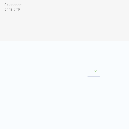
Calendrier :
2007-2013