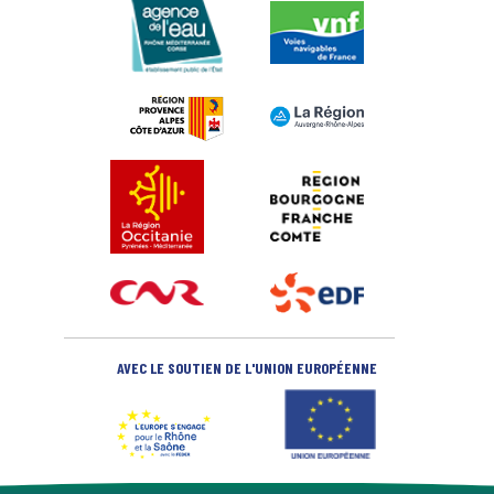
AVEC LE SOUTIEN DE L'UNION EUROPÉENNE