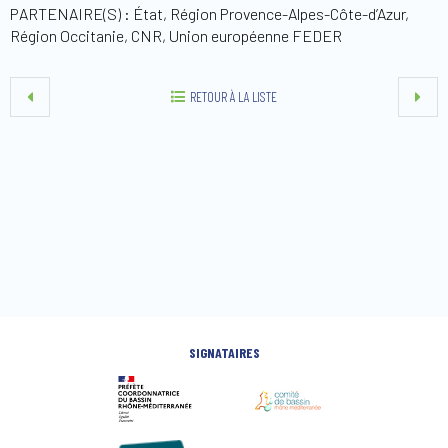
PARTENAIRE(S) : État, Région Provence-Alpes-Côte-d’Azur,
Région Occitanie, CNR, Union européenne FEDER
RETOUR À LA LISTE
SIGNATAIRES