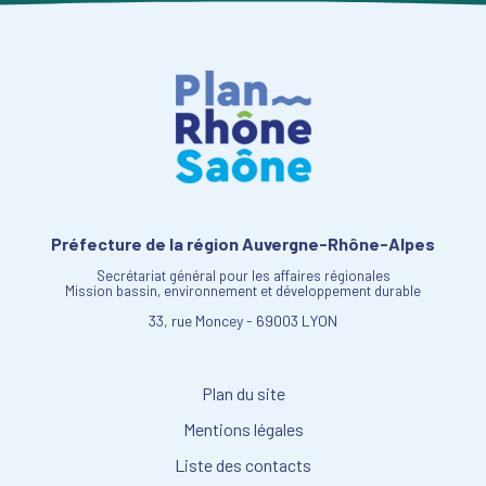
Préfecture de la région Auvergne-Rhône-Alpes
Secrétariat général pour les affaires régionales
Mission bassin, environnement et développement durable
33, rue Moncey - 69003 LYON
Plan du site
Mentions légales
Liste des contacts