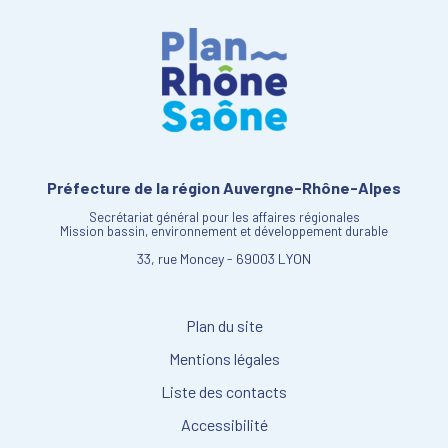
Préfecture de la région Auvergne-Rhône-Alpes
Secrétariat général pour les affaires régionales
Mission bassin, environnement et développement durable
33, rue Moncey - 69003 LYON
Plan du site
Mentions légales
Liste des contacts
Accessibilité