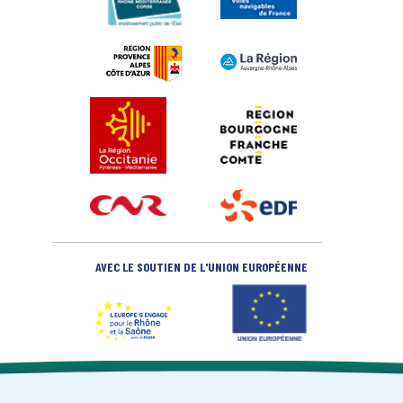
AVEC LE SOUTIEN DE L'UNION EUROPÉENNE