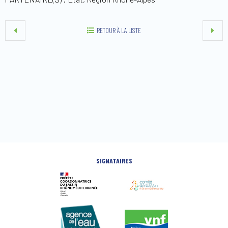
RETOUR À LA LISTE
SIGNATAIRES