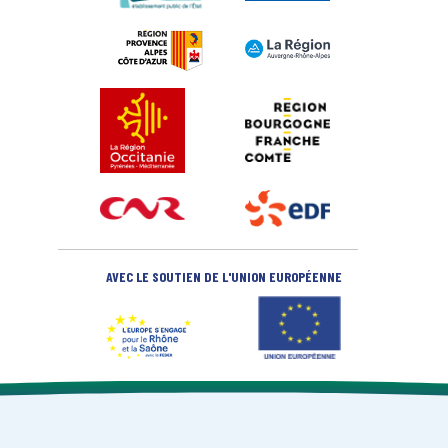
AVEC LE SOUTIEN DE L'UNION EUROPÉENNE