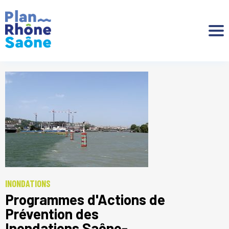
Aller à :
INONDATIONS
Programmes d'Actions de
Prévention des
Inondations Saône-