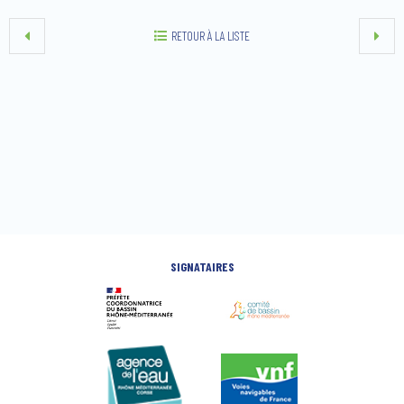
RETOUR À LA LISTE
SIGNATAIRES