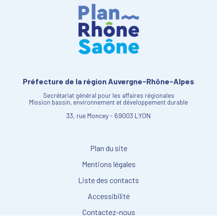
Préfecture de la région Auvergne-Rhône-Alpes
Secrétariat général pour les affaires régionales
Mission bassin, environnement et développement durable
33, rue Moncey - 69003 LYON
Plan du site
Mentions légales
Liste des contacts
Accessibilité
Contactez-nous