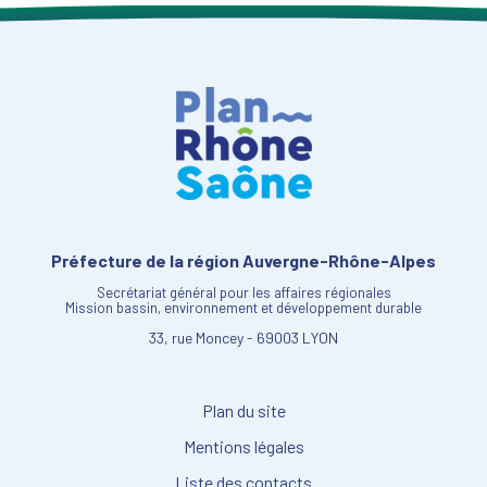
Préfecture de la région Auvergne-Rhône-Alpes
Secrétariat général pour les affaires régionales
Mission bassin, environnement et développement durable
33, rue Moncey - 69003 LYON
Plan du site
Mentions légales
Liste des contacts