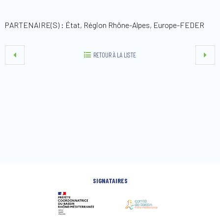
PARTENAIRE(S) : État, Région Rhône-Alpes, Europe-FEDER
RETOUR À LA LISTE
SIGNATAIRES