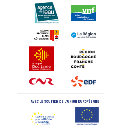
AVEC LE SOUTIEN DE L'UNION EUROPÉENNE