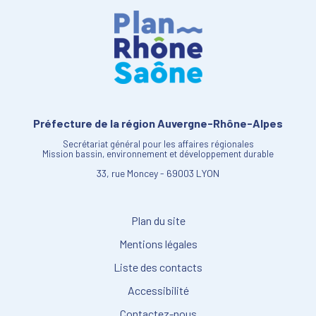
Préfecture de la région Auvergne-Rhône-Alpes
Secrétariat général pour les affaires régionales
Mission bassin, environnement et développement durable
33, rue Moncey - 69003 LYON
Plan du site
Mentions légales
Liste des contacts
Accessibilité
Contactez-nous