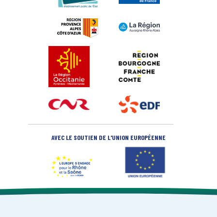
AVEC LE SOUTIEN DE L'UNION EUROPÉENNE