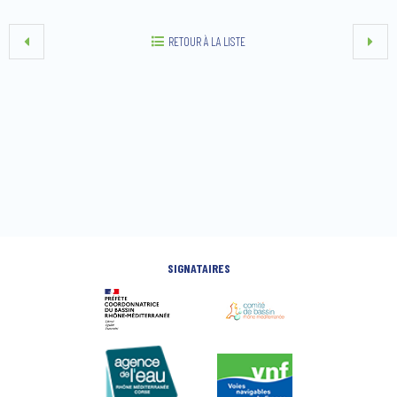
RETOUR À LA LISTE
SIGNATAIRES