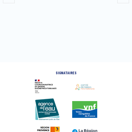
SIGNATAIRES