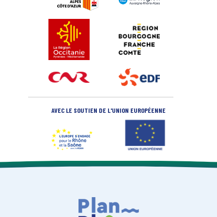
AVEC LE SOUTIEN DE L'UNION EUROPÉENNE