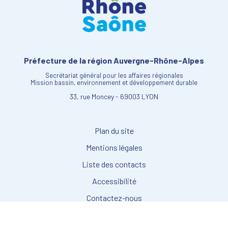
Préfecture de la région Auvergne-Rhône-Alpes
Secrétariat général pour les affaires régionales
Mission bassin, environnement et développement durable
33, rue Moncey - 69003 LYON
Plan du site
Mentions légales
Liste des contacts
Accessibilité
Contactez-nous
Gestion des cookies