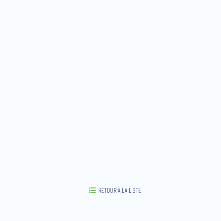
RETOUR À LA LISTE