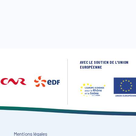
AVEC LE SOUTIEN DE L'UNION
EUROPÉENNE
Mentions légales