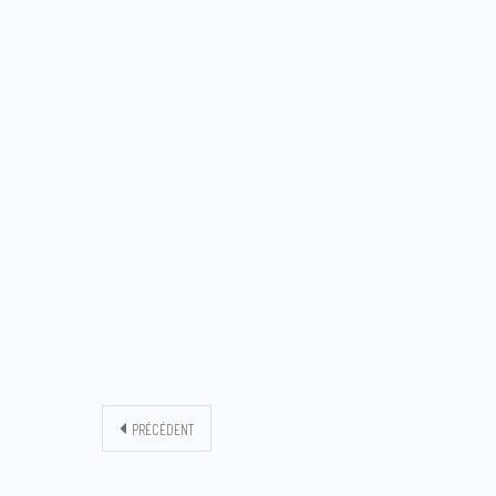
PRÉCÉDENT