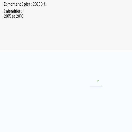
Et montant Cpier :
20900 €
Calendrier :
2015 et 2016