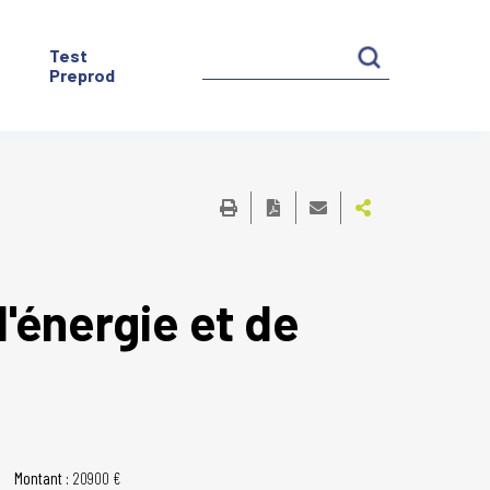
Test
Preprod
'énergie et de
Montant :
20900 €