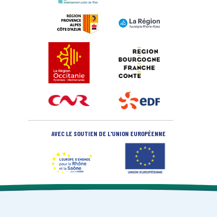
AVEC LE SOUTIEN DE L'UNION EUROPÉENNE