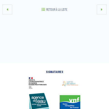
RETOUR À LA LISTE
SIGNATAIRES