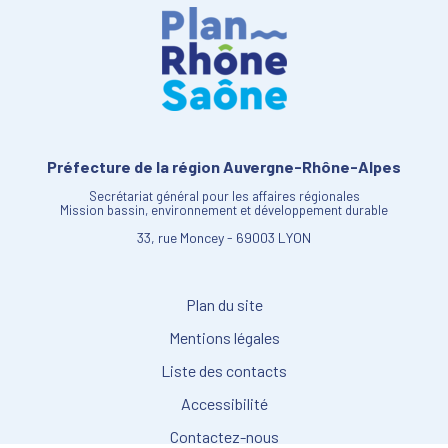
Préfecture de la région Auvergne-Rhône-Alpes
Secrétariat général pour les affaires régionales
Mission bassin, environnement et développement durable
33, rue Moncey - 69003 LYON
Plan du site
Mentions légales
Liste des contacts
Accessibilité
Contactez-nous