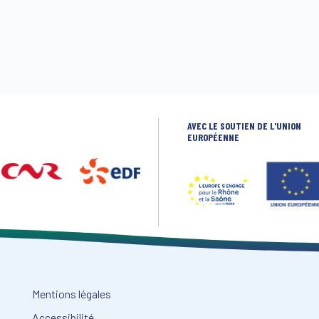
AVEC LE SOUTIEN DE L'UNION
EUROPÉENNE
Mentions légales
Accessibilité