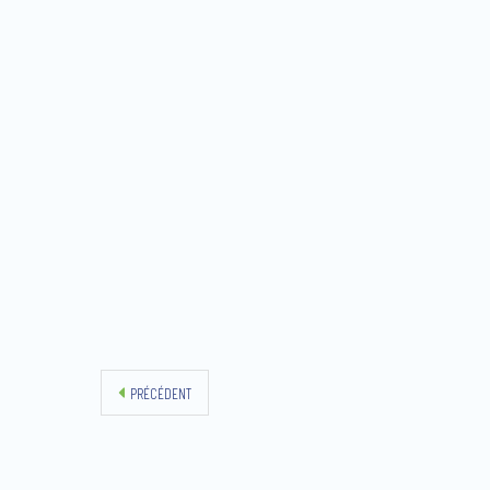
PRÉCÉDENT