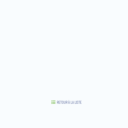
RETOUR À LA LISTE