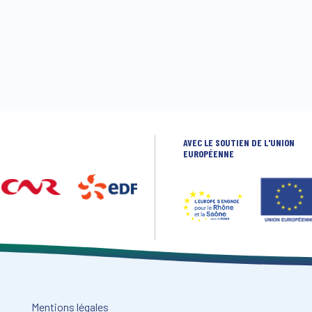
AVEC LE SOUTIEN DE L'UNION
EUROPÉENNE
Mentions légales