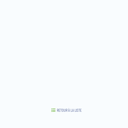
RETOUR À LA LISTE