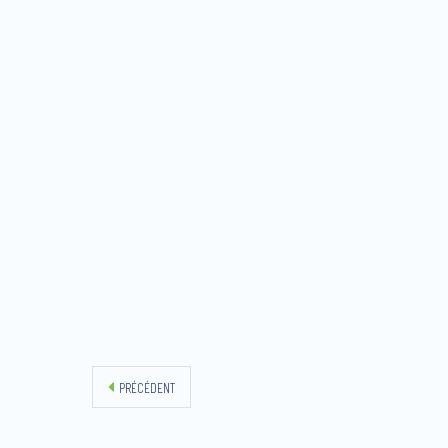
PRÉCÉDENT