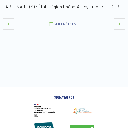
PARTENAIRE(S) : État, Région Rhône-Alpes, Europe-FEDER
RETOUR À LA LISTE
SIGNATAIRES