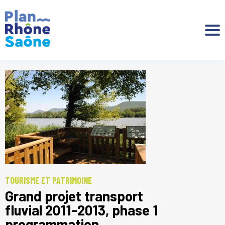
Aller à :
TOURISME ET PATRIMOINE
Grand projet transport
fluvial 2011-2013, phase 1
programmation