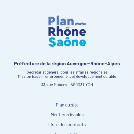
Préfecture de la région Auvergne-Rhône-Alpes
Secrétariat général pour les affaires régionales
Mission bassin, environnement et développement durable
33, rue Moncey - 69003 LYON
Plan du site
Mentions légales
Liste des contacts