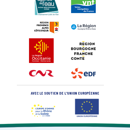
AVEC LE SOUTIEN DE L'UNION EUROPÉENNE