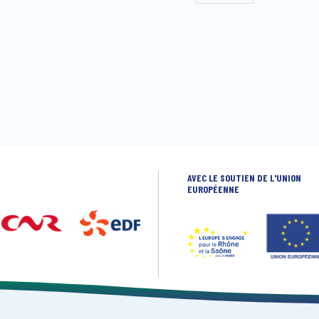
AVEC LE SOUTIEN DE L'UNION
EUROPÉENNE