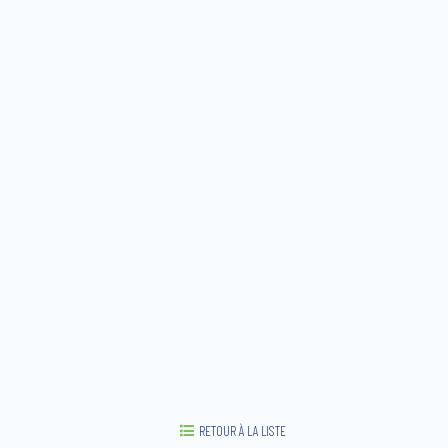
RETOUR À LA LISTE