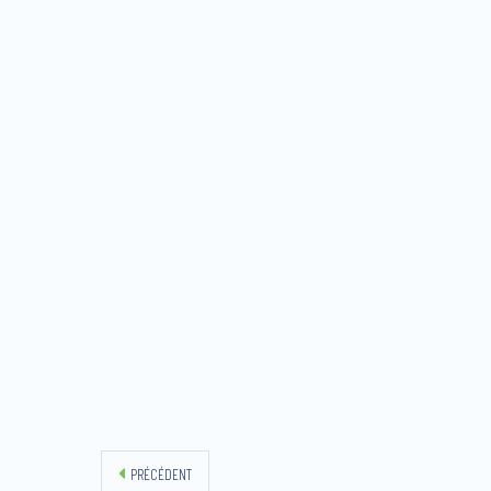
PRÉCÉDENT