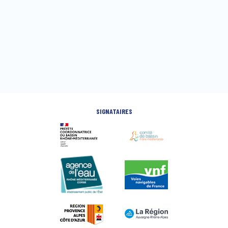
SIGNATAIRES