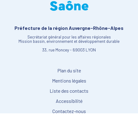
Préfecture de la région Auvergne-Rhône-Alpes
Secrétariat général pour les affaires régionales
Mission bassin, environnement et développement durable
33, rue Moncey - 69003 LYON
Plan du site
Mentions légales
Liste des contacts
Accessibilité
Contactez-nous
Gestion des cookies