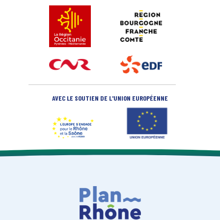
AVEC LE SOUTIEN DE L'UNION EUROPÉENNE