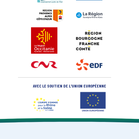
AVEC LE SOUTIEN DE L'UNION EUROPÉENNE