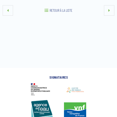
RETOUR À LA LISTE
SIGNATAIRES