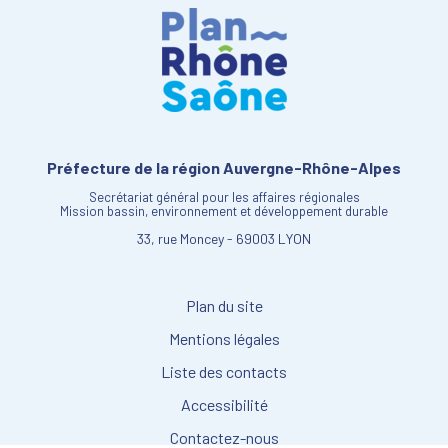
Préfecture de la région Auvergne-Rhône-Alpes
Secrétariat général pour les affaires régionales
Mission bassin, environnement et développement durable
33, rue Moncey - 69003 LYON
Plan du site
Mentions légales
Liste des contacts
Accessibilité
Contactez-nous