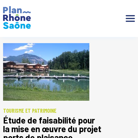
Aller à :
TOURISME ET PATRIMOINE
Étude de faisabilité pour
la mise en œuvre du projet
ports de plaisance