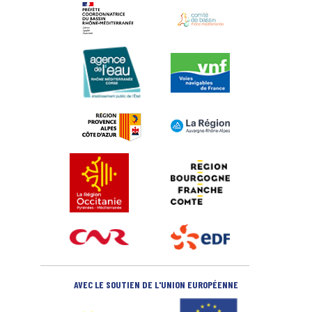
AVEC LE SOUTIEN DE L'UNION EUROPÉENNE