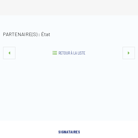
PARTENAIRE(S) : État
RETOUR À LA LISTE
SIGNATAIRES