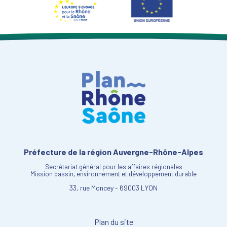
Préfecture de la région Auvergne-Rhône-Alpes
Secrétariat général pour les affaires régionales
Mission bassin, environnement et développement durable
33, rue Moncey - 69003 LYON
Plan du site