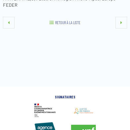
FEDER
RETOUR À LA LISTE
SIGNATAIRES