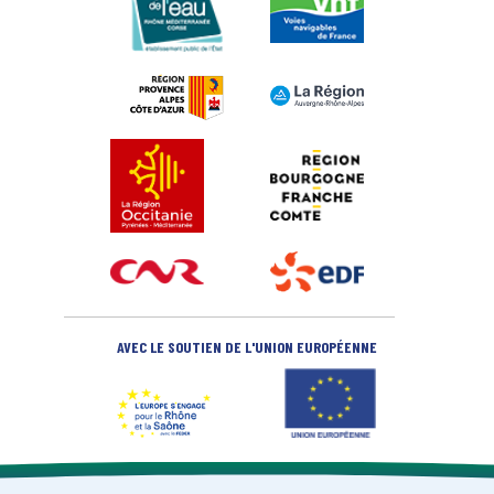
AVEC LE SOUTIEN DE L'UNION EUROPÉENNE