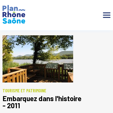
Aller à :
TOURISME ET PATRIMOINE
Embarquez dans l'histoire
- 2011