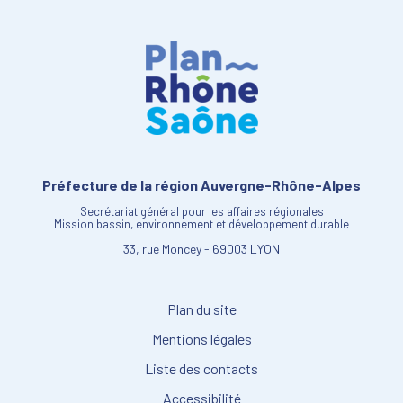
Préfecture de la région Auvergne-Rhône-Alpes
Secrétariat général pour les affaires régionales
Mission bassin, environnement et développement durable
33, rue Moncey - 69003 LYON
Plan du site
Mentions légales
Liste des contacts
Accessibilité