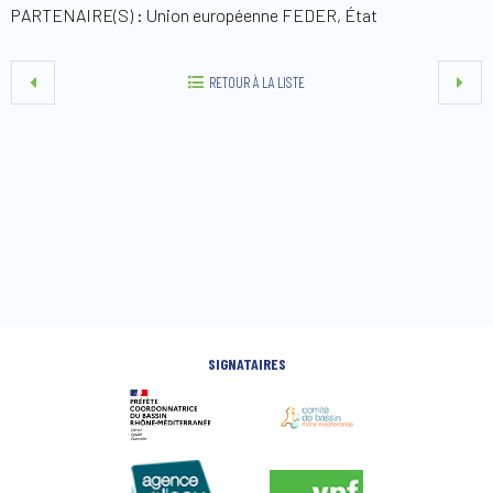
PARTENAIRE(S) : Union européenne FEDER, État
RETOUR À LA LISTE
SIGNATAIRES