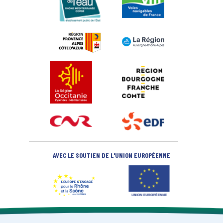
AVEC LE SOUTIEN DE L'UNION EUROPÉENNE