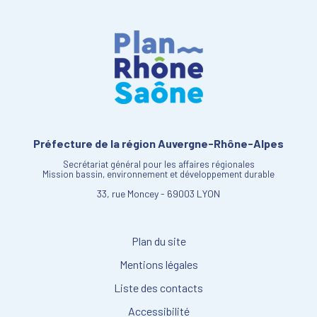
Préfecture de la région Auvergne-Rhône-Alpes
Secrétariat général pour les affaires régionales
Mission bassin, environnement et développement durable
33, rue Moncey - 69003 LYON
Plan du site
Mentions légales
Liste des contacts
Accessibilité