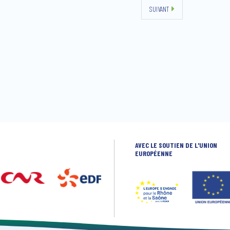
SUIVANT
AVEC LE SOUTIEN DE L'UNION
EUROPÉENNE