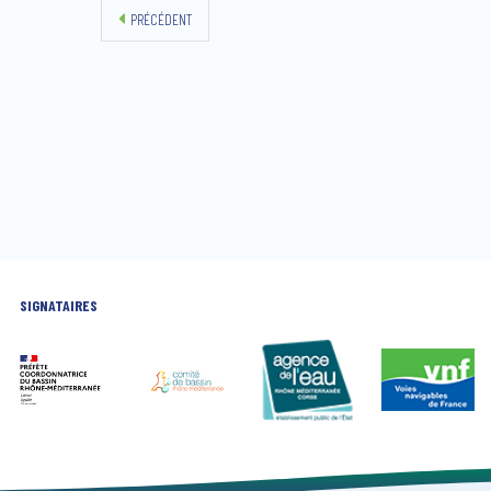
PRÉCÉDENT
SIGNATAIRES