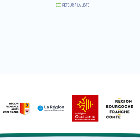
RETOUR À LA LISTE