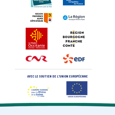
AVEC LE SOUTIEN DE L'UNION EUROPÉENNE