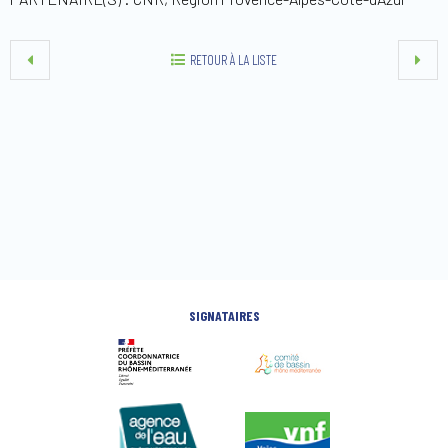
RETOUR À LA LISTE
SIGNATAIRES