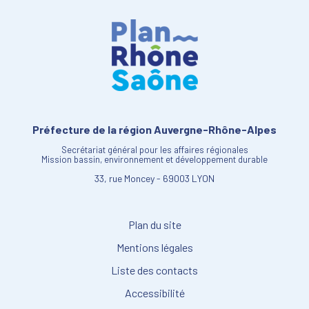
Préfecture de la région Auvergne-Rhône-Alpes
Secrétariat général pour les affaires régionales
Mission bassin, environnement et développement durable
33, rue Moncey - 69003 LYON
Plan du site
Mentions légales
Liste des contacts
Accessibilité