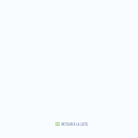
RETOUR À LA LISTE