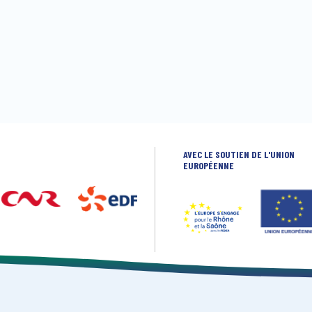
AVEC LE SOUTIEN DE L'UNION
EUROPÉENNE