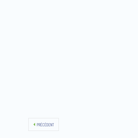
PRÉCÉDENT