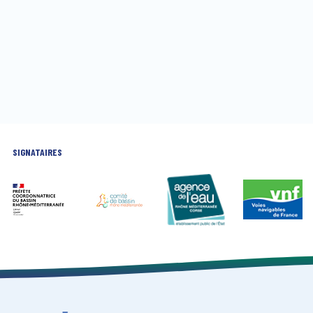
SIGNATAIRES