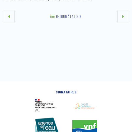
RETOUR À LA LISTE
SIGNATAIRES