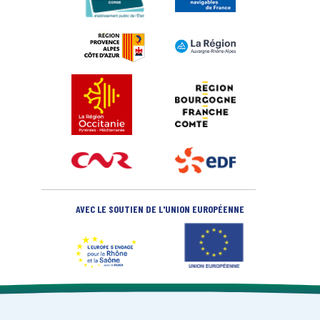
AVEC LE SOUTIEN DE L'UNION EUROPÉENNE