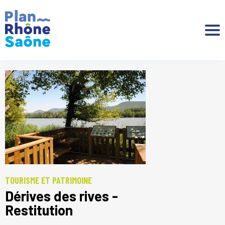
Aller à :
TOURISME ET PATRIMOINE
Dérives des rives -
Restitution