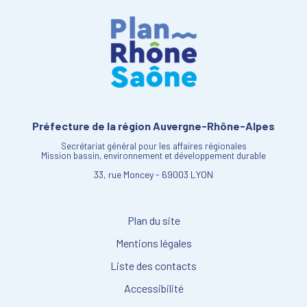
Préfecture de la région Auvergne-Rhône-Alpes
Secrétariat général pour les affaires régionales
Mission bassin, environnement et développement durable
33, rue Moncey - 69003 LYON
Plan du site
Mentions légales
Liste des contacts
Accessibilité