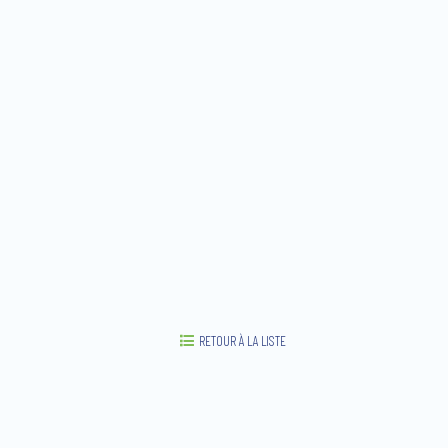
RETOUR À LA LISTE