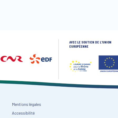
AVEC LE SOUTIEN DE L'UNION
EUROPÉENNE
Mentions légales
Accessibilité