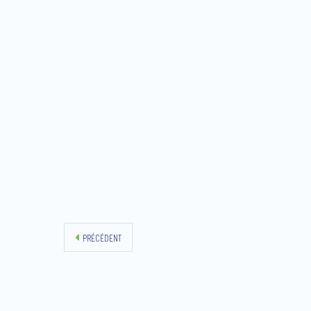
PRÉCÉDENT