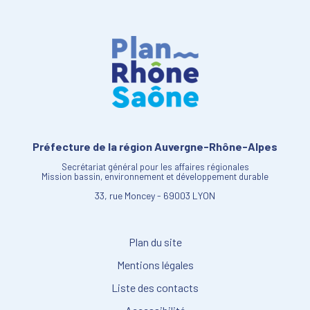
Préfecture de la région Auvergne-Rhône-Alpes
Secrétariat général pour les affaires régionales
Mission bassin, environnement et développement durable
33, rue Moncey - 69003 LYON
Plan du site
Mentions légales
Liste des contacts