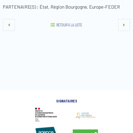
PARTENAIRE(S) : État, Région Bourgogne, Europe-FEDER
RETOUR À LA LISTE
SIGNATAIRES