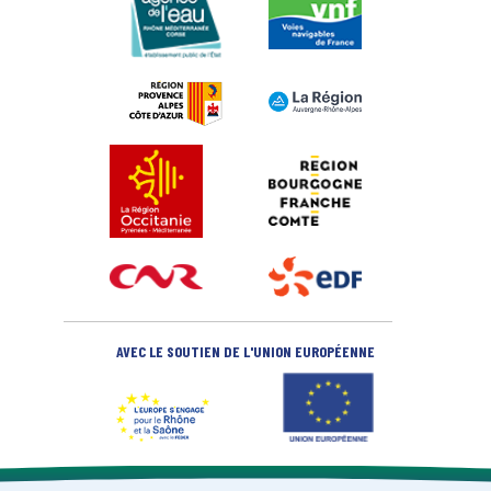
AVEC LE SOUTIEN DE L'UNION EUROPÉENNE