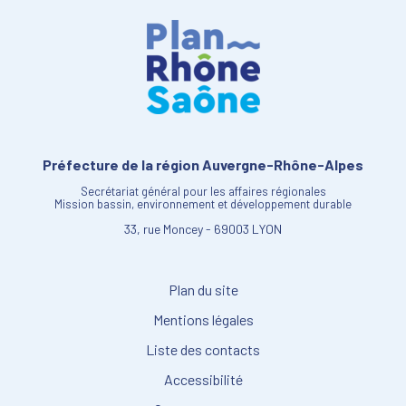
Préfecture de la région Auvergne-Rhône-Alpes
Secrétariat général pour les affaires régionales
Mission bassin, environnement et développement durable
33, rue Moncey - 69003 LYON
Plan du site
Mentions légales
Liste des contacts
Accessibilité