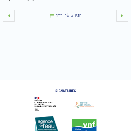
RETOUR À LA LISTE
SIGNATAIRES