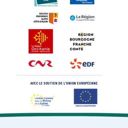
AVEC LE SOUTIEN DE L'UNION EUROPÉENNE