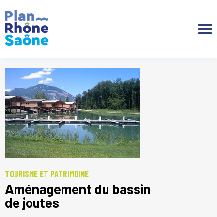
Aller à :
TOURISME ET PATRIMOINE
Aménagement du bassin
de joutes