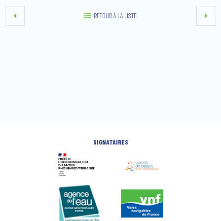
RETOUR À LA LISTE
SIGNATAIRES