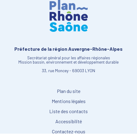
Préfecture de la région Auvergne-Rhône-Alpes
Secrétariat général pour les affaires régionales
Mission bassin, environnement et développement durable
33, rue Moncey - 69003 LYON
Plan du site
Mentions légales
Liste des contacts
Accessibilité
Contactez-nous