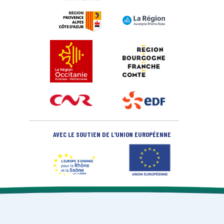
AVEC LE SOUTIEN DE L'UNION EUROPÉENNE