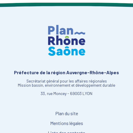
Préfecture de la région Auvergne-Rhône-Alpes
Secrétariat général pour les affaires régionales
Mission bassin, environnement et développement durable
33, rue Moncey - 69003 LYON
Plan du site
Mentions légales
Liste des contacts