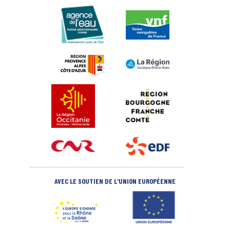
AVEC LE SOUTIEN DE L'UNION EUROPÉENNE